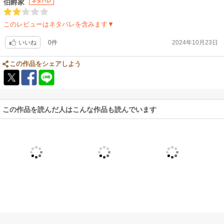
伯爵家
ネタバレ
このレビューはネタバレを含みます▼
0件
2024年10月23日
いいね
この作品をシェアしよう
この作品を読んだ人はこんな作品も読んでいます