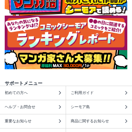
サポートメニュー
初めての方へ
ご利用ガイド
ヘルプ・お問合せ
シーモア島
重要なお知らせ
商品に関するお知らせ