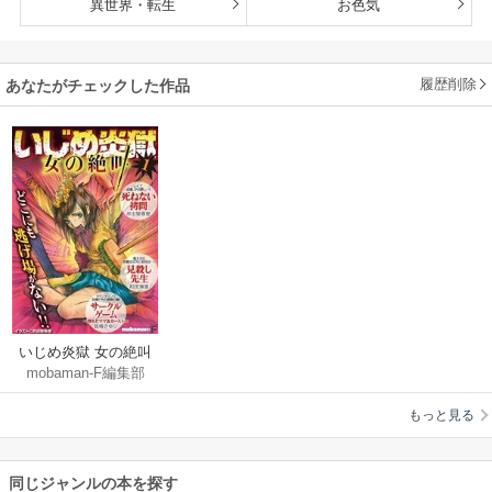
異世界・転生
お色気
履歴削除
あなたがチェックした作品
いじめ炎獄 女の絶叫
mobaman-F編集部
もっと見る
同じジャンルの本を探す