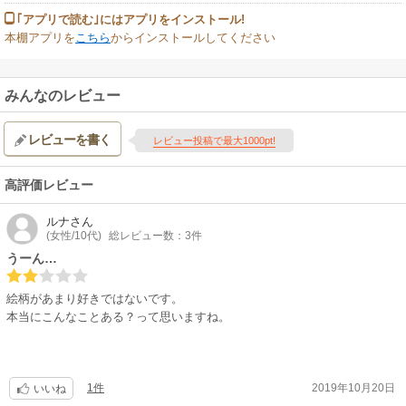
｢アプリで読む｣にはアプリをインストール!
本棚アプリを
こちら
からインストールしてください
みんなのレビュー
レビューを書く
レビュー投稿で最大1000pt!
高評価レビュー
ルナ
さん
(女性/10代)
総レビュー数：3件
うーん…
絵柄があまり好きではないです。
本当にこんなことある？って思いますね。
1件
2019年10月20日
いいね