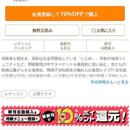
70%OFF
会員登録して
で購入
無料立読み
お気に入り
レディコミ
最新刊
新刊
ランキング
を見る
自動購入
自殺者も相次ぎ、深刻な社会問題化している「いじめ」。学校や地域コミ
ュニティなど、閉鎖集団の中でターゲットを徹底的に追い込む、女たちの
執拗な嫌がらせを漫画化。帰国子女転校生が陥れられ集団レイプ!? 女生徒
の悲痛なSOSに担任教師の取った行動は!? 自宅前に猫の死骸！主婦たちの
陰湿な足の引っ張り合い…。燃え上がる嫉妬と憎悪。出口のない女たちの
作品情報をもっと見る
地獄に救いはあるのか―!?
レディコミ
人間ドラマ