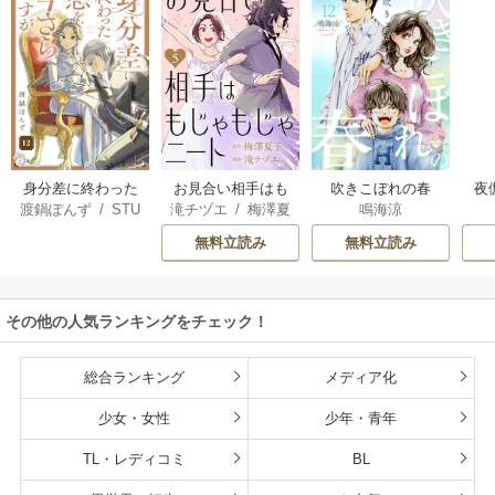
身分差に終わった
お見合い相手はも
吹きこぼれの春
夜
渡鍋ぽんず
/
STU
滝チヅエ
/
梅澤夏
鳴海涼
恋を、今さらです
じゃもじゃニート
は
DIO ZOON
子（エブリスタ）
が。
さ
無料立読み
無料立読み
その他の人気ランキングをチェック！
総合ランキング
メディア化
少女・女性
少年・青年
TL・レディコミ
BL