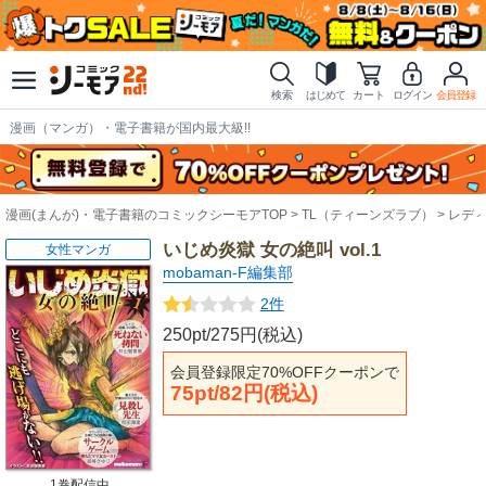
検索
はじめて
カート
ログイン
会員登録
漫画（マンガ）・電子書籍が国内最大級!!
漫画(まんが)・電子書籍のコミックシーモアTOP
TL（ティーンズラブ）
レデ
いじめ炎獄 女の絶叫 vol.1
女性マンガ
mobaman-F編集部
2件
250pt/275円(税込)
会員登録限定70%OFFクーポンで
75pt/82円(税込)
1巻配信中