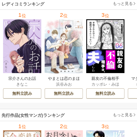
もっと見る
レディコミランキング
1
2
3
位
位
位
宗介さんのお話
やまとは恋のまほ
親友の不倫相手
マ
きなこ
浜谷みお
カッポレ・みほ
ろば
は、夫でした
無料立読み
無料立読み
無料立読み
もっと見る
先行作品(女性マンガ)ランキング
1
2
3
位
位
位