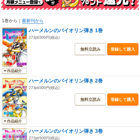
1巻から
｜
最新刊から
ハーメルンのバイオリン弾き 1巻
273pt/300円(税込)
無料立読み
登録して購入
作品紹介
ハーメルンのバイオリン弾き 2巻
273pt/300円(税込)
無料立読み
登録して購入
作品紹介
ハーメルンのバイオリン弾き 3巻
273pt/300円(税込)