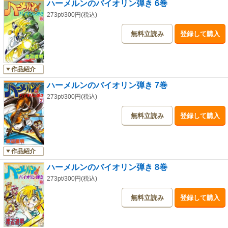
ハーメルンのバイオリン弾き 6巻
273pt/300円(税込)
無料立読み
登録して購入
作品紹介
ハーメルンのバイオリン弾き 7巻
273pt/300円(税込)
無料立読み
登録して購入
作品紹介
ハーメルンのバイオリン弾き 8巻
273pt/300円(税込)
無料立読み
登録して購入