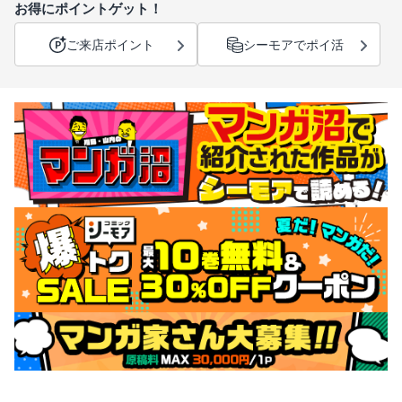
お得にポイントゲット！
ご来店ポイント
シーモアでポイ活