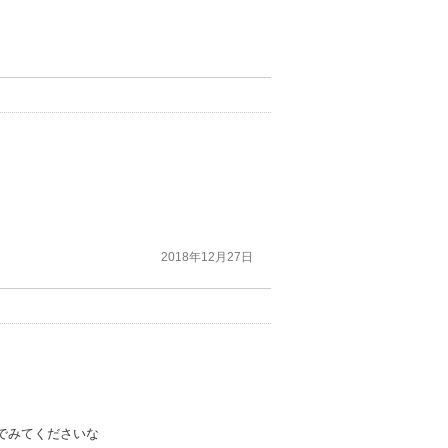
2018年12月27日
でみてくださいな