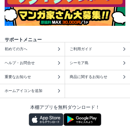
サポートメニュー
初めての方へ
ご利用ガイド
ヘルプ・お問合せ
シーモア島
重要なお知らせ
商品に関するお知らせ
ホームアイコンを追加
本棚アプリを無料ダウンロード！