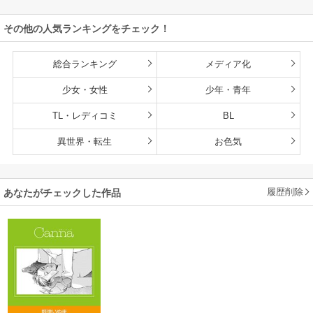
その他の人気ランキングをチェック！
総合ランキング
メディア化
少女・女性
少年・青年
TL・レディコミ
BL
異世界・転生
お色気
履歴削除
あなたがチェックした作品