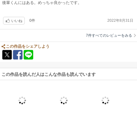
後輩くんにはある。めっちゃ良かったです。
0件
2022年8月31日
いいね
7件すべてのレビューをみる
この作品をシェアしよう
この作品を読んだ人はこんな作品も読んでいます