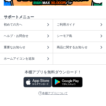
サポートメニュー
初めての方へ
ご利用ガイド
ヘルプ・お問合せ
シーモア島
重要なお知らせ
商品に関するお知らせ
ホームアイコンを追加
本棚アプリを無料ダウンロード！
本棚アプリについて
このサイトについて
推奨環境
利用規約
ISBN検索
プライバシーポリシー