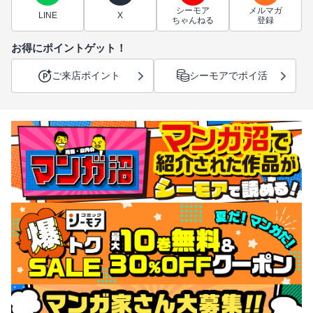
シーモア
メルマガ
LINE
X
ちゃんねる
登録
お得にポイントゲット！
ご来店ポイント
シーモアでポイ活