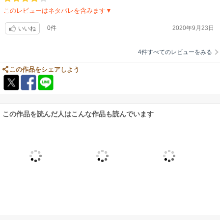
このレビューはネタバレを含みます▼
0件
2020年9月23日
いいね
4件すべてのレビューをみる
この作品をシェアしよう
この作品を読んだ人はこんな作品も読んでいます