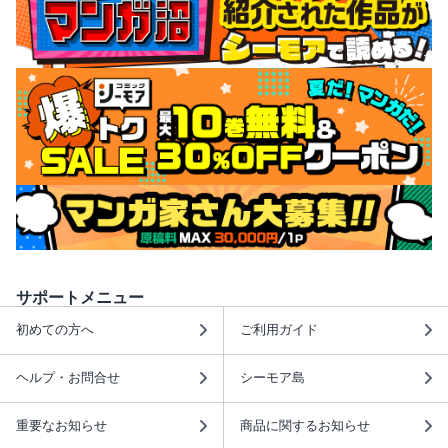
サポートメニュー
初めての方へ
ご利用ガイド
ヘルプ・お問合せ
シーモア島
重要なお知らせ
商品に関するお知らせ