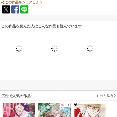
この作品をシェアしよう
この作品を読んだ人はこんな作品も読んでいます
もっと見る
広告で人気の作品!
値下げ