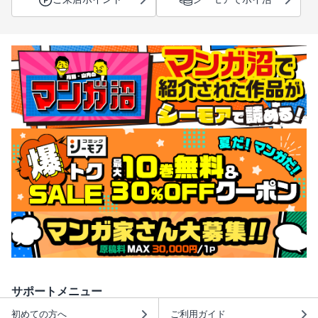
サポートメニュー
初めての方へ
ご利用ガイド