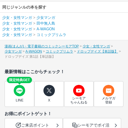
同じジャンルの本を探す
少女・女性マンガ
>
少女マンガ
少女・女性マンガ
>
田中無人島
少女・女性マンガ
>
A-WAGON
少女・女性マンガ
>
コミックプリムラ
漫画(まんが)・電子書籍のコミックシーモアTOP
少女・女性マンガ
少女マンガ
A-WAGON
コミックプリムラ
ドロップデイズ【単話版】
ドロップデイズ 第1話【単話版】
最新情報はここからチェック！
限定特典GET
シーモア
メルマガ
LINE
X
ちゃんねる
登録
お得にポイントゲット！
ご来店ポイント
シーモアでポイ活