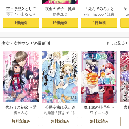
空っぽ聖女として
夜伽の双子―贄姫
「死んでみろ」と
泣
琴子
/
小山るんち
島袋ユミ
whimhalooo
/
江東
S
捨てられたはず
は二人の王子に愛
言われたので死に
しろ
/
蘭らむ
が、嫁ぎ先の皇帝
される―【マイク
ました。 1
1冊無料
15冊無料
1冊無料
陛下に溺愛されて
ロ】 1
います 1【コミック
シーモア限定版】
もっと見る
少女・女性マンガの最新刊
代わりの花嫁 ～愛
公爵令嬢は我が道
魔王城の料理番 ～
岩
梅田みさ
高瀬雛
/
ぽよ子
/
に
ワイエム系
する人と、姉の代
を場当たり的に行
コワモテ魔族ばか
溶
もし
わりに結婚します
く 5巻
りだけど、ホワイ
無料立読み
無料立読み
無料立読み
～ 18巻
トな職場です～ 6巻