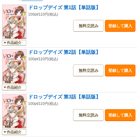
ドロップデイズ 第1話【単話版】
100pt/110円(税込)
無料立読み
登録して購入
作品紹介
ドロップデイズ 第2話【単話版】
100pt/110円(税込)
無料立読み
登録して購入
作品紹介
ドロップデイズ 第3話【単話版】
100pt/110円(税込)
無料立読み
登録して購入
作品紹介