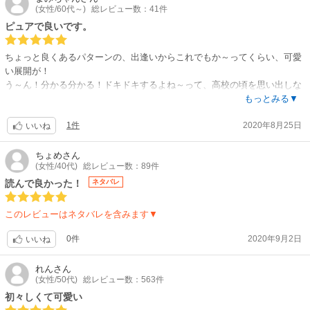
(女性/60代～)
総レビュー数：41件
ピュアで良いです。
ちょっと良くあるパターンの、出逢いからこれでもか～ってくらい、可愛
い展開が！
う～ん！分かる分かる！ドキドキするよね～って、高校の頃を思い出しな
がら、読んじゃいました。
もっとみる▼
1件
2020年8月25日
いいね
ちょめ
さん
(女性/40代)
総レビュー数：89件
読んで良かった！
ネタバレ
このレビューはネタバレを含みます▼
0件
2020年9月2日
いいね
れん
さん
(女性/50代)
総レビュー数：563件
初々しくて可愛い