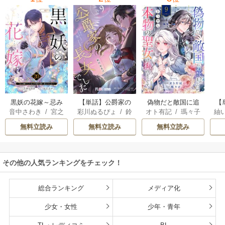
黒妖の花嫁～忌み
【単話】公爵家の
偽物だと敵国に追
【
音中さわき
/
宮之
彩川ぬるぴょ
/
鈴
オト有記
/
瑪々子
紬
嫌われた私が冷酷
長女でした
放されましたが、
ら
みやこ
音さや
/
たむ
大尉に愛されるま
どうやら本物の聖
し
無料立読み
無料立読み
無料立読み
で～
女は私のようで
す。
その他の人気ランキングをチェック！
総合ランキング
メディア化
少女・女性
少年・青年