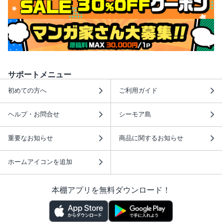
サポートメニュー
初めての方へ
ご利用ガイド
ヘルプ・お問合せ
シーモア島
重要なお知らせ
商品に関するお知らせ
ホームアイコンを追加
本棚アプリを無料ダウンロード！