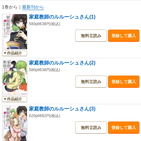
1巻から
｜
最新刊から
家庭教師のルルーシュさん(1)
580pt/638円(税込)
無料立読み
登録して購入
作品紹介
家庭教師のルルーシュさん(2)
580pt/638円(税込)
無料立読み
登録して購入
作品紹介
家庭教師のルルーシュさん(3)
620pt/682円(税込)
無料立読み
登録して購入