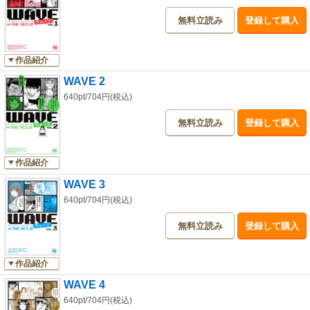
無料立読み
登録して購入
作品紹介
WAVE 2
640pt/704円(税込)
無料立読み
登録して購入
作品紹介
WAVE 3
640pt/704円(税込)
無料立読み
登録して購入
作品紹介
WAVE 4
640pt/704円(税込)