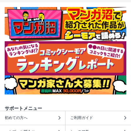
サポートメニュー
初めての方へ
ご利用ガイド