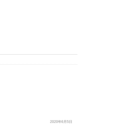
2020年6月5日