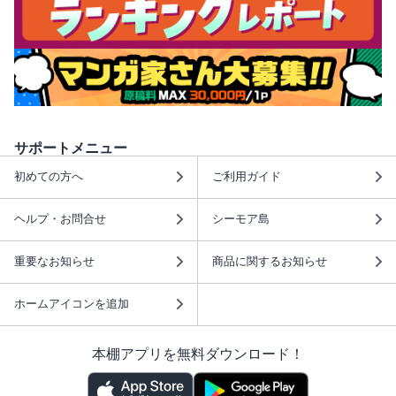
サポートメニュー
初めての方へ
ご利用ガイド
ヘルプ・お問合せ
シーモア島
重要なお知らせ
商品に関するお知らせ
ホームアイコンを追加
本棚アプリを無料ダウンロード！