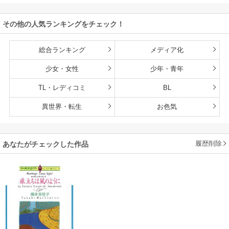
その他の人気ランキングをチェック！
総合ランキング
メディア化
少女・女性
少年・青年
TL・レディコミ
BL
異世界・転生
お色気
履歴削除
あなたがチェックした作品