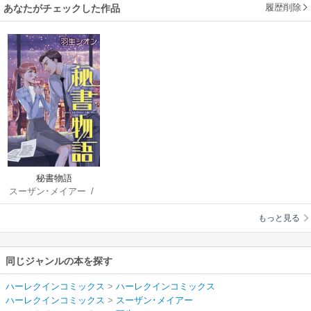
履歴削除
あなたがチェックした作品
秘書物語
スーザン･メイアー
/
羽生シオン
もっと見る
同じジャンルの本を探す
ハーレクインコミックス
>
ハーレクインコミックス
ハーレクインコミックス
>
スーザン･メイアー