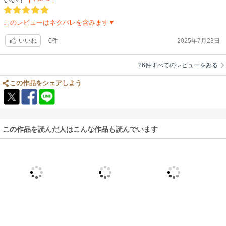
いい！
このレビューはネタバレを含みます▼
0件
2025年7月23日
いいね
26件すべてのレビューをみる
この作品をシェアしよう
この作品を読んだ人はこんな作品も読んでいます