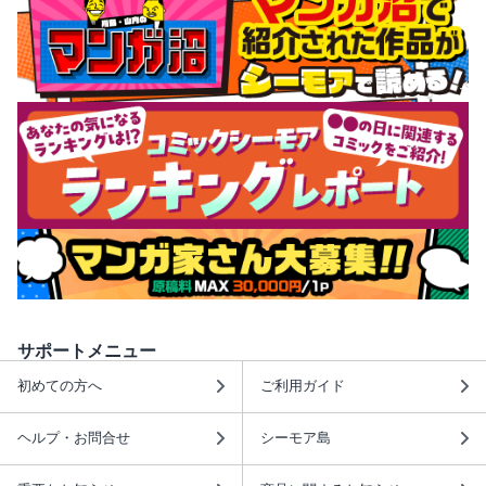
サポートメニュー
初めての方へ
ご利用ガイド
ヘルプ・お問合せ
シーモア島