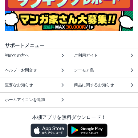
サポートメニュー
初めての方へ
ご利用ガイド
ヘルプ・お問合せ
シーモア島
重要なお知らせ
商品に関するお知らせ
ホームアイコンを追加
本棚アプリを無料ダウンロード！