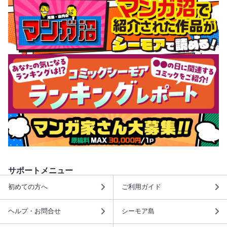
サポートメニュー
初めての方へ
ご利用ガイド
ヘルプ・お問合せ
シーモア島