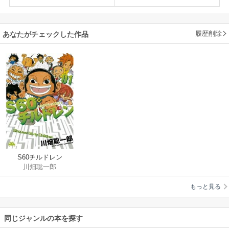
履歴削除
あなたがチェックした作品
S60チルドレン
川畑聡一郎
もっと見る
同じジャンルの本を探す