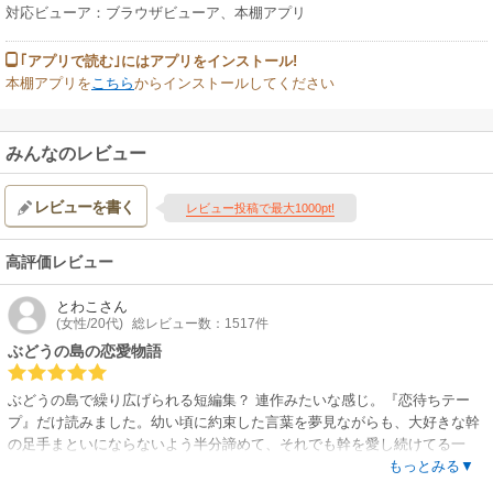
対応ビューア：ブラウザビューア、本棚アプリ
｢アプリで読む｣にはアプリをインストール!
本棚アプリを
こちら
からインストールしてください
みんなのレビュー
レビューを書く
レビュー投稿で最大1000pt!
高評価レビュー
とわこ
さん
(女性/20代)
総レビュー数：1517件
ぶどうの島の恋愛物語
ぶどうの島で繰り広げられる短編集？ 連作みたいな感じ。『恋待ちテー
プ』だけ読みました。幼い頃に約束した言葉を夢見ながらも、大好きな幹
の足手まといにならないよう半分諦めて、それでも幹を愛し続けてる一
会。幹は島一番の秀才で、奨学金をもらいながらバイトもして勉学に励ん
もっとみる▼
でいる。全ては一会との未来のために。2人の一途でピュアな恋にキュン