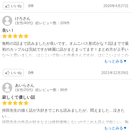
じがいちいち大好きです！
0件
2020年4月27日
いいね
けろ
さん
(女性/40代)
総レビュー数：209件
良い！
無料の2話まで読みましたが良いです。オムニバス形式かな？2話までで最
初のカップルは完結ですが綺麗に話がまとまってます！まとめ方が上手い
な〜と思いました。はじこいで知った作者さんですが、はじこいよりこの
頃の方が絵も安定して綺麗な気がする。今の方がクセがある感じします。
もっとみる▼
0件
2021年12月29日
いいね
あいら
さん
(女性/20代)
総レビュー数：96件
寂しくて優しい話
持田先生の描く話が大好きでこれも読みましたが、悶えました…泣きた
い…
持田先生の作品が好きな人は絶対後悔しないのでこれも読んで欲しい。胸
が暖かくなります。出てくる男の人みんなかっこいいし、なにより主人公
もっとみる▼