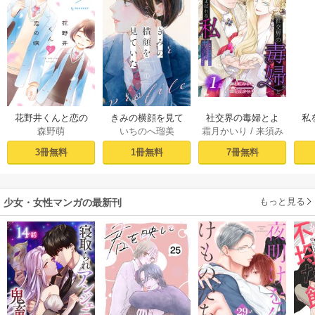
社交界の毒婦とよ
花野井くんと恋の
きみの横顔を見て
私
霜月かいり
/
来須み
森野萌
いちのへ瑠美
ばれる私～素敵な
病（１）
いた（１）
かん
辺境伯令息に腕を
［ば
7冊無料
3冊無料
1冊無料
折られたので、責
任とってもらいま
す～［ばら売り］
もっと見る
第1話
少女・女性マンガの最新刊