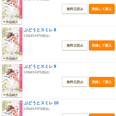
無料立読み
登録して購入
作品紹介
ぶどうとスミレ 8
130pt/143円(税込)
無料立読み
登録して購入
作品紹介
ぶどうとスミレ 9
130pt/143円(税込)
無料立読み
登録して購入
作品紹介
ぶどうとスミレ 10
130pt/143円(税込)