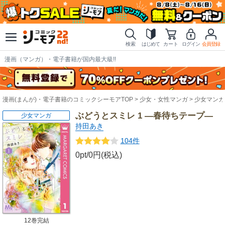
検索
はじめて
カート
ログイン
会員登録
漫画（マンガ）・電子書籍が国内最大級!!
漫画(まんが)・電子書籍のコミックシーモアTOP
少女・女性マンガ
少女マンガ
ぶどうとスミレ 1 ―春待ちテープ―
少女マンガ
持田あき
104件
0pt/0円(税込)
12巻完結