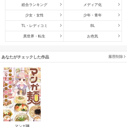
総合ランキング
メディア化
少女・女性
少年・青年
TL・レディコミ
BL
異世界・転生
お色気
履歴削除
あなたがチェックした作品
マンガ麺