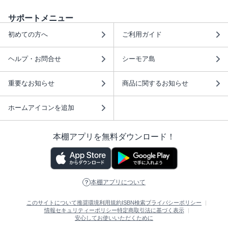
サポートメニュー
初めての方へ
ご利用ガイド
ヘルプ・お問合せ
シーモア島
重要なお知らせ
商品に関するお知らせ
ホームアイコンを追加
本棚アプリを無料ダウンロード！
本棚アプリについて
このサイトについて
推奨環境
利用規約
ISBN検索
プライバシーポリシー
情報セキュリティーポリシー
特定商取引法に基づく表示
安心してお使いいただくために