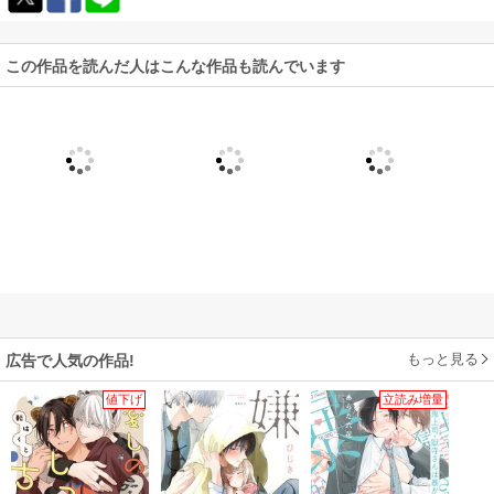
この作品を読んだ人はこんな作品も読んでいます
もっと見る
広告で人気の作品!
値下げ
立読み増量