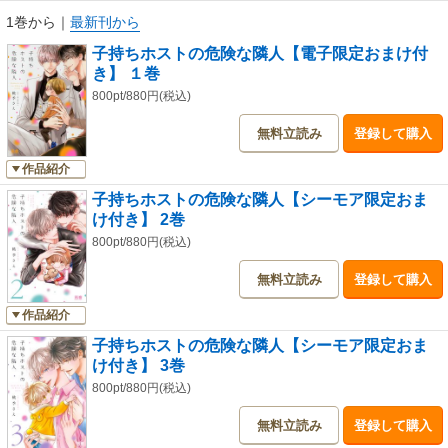
1巻から
｜
最新刊から
子持ちホストの危険な隣人【電子限定おまけ付
き】 １巻
800pt/880円(税込)
無料立読み
登録して購入
作品紹介
子持ちホストの危険な隣人【シーモア限定おま
け付き】 2巻
800pt/880円(税込)
無料立読み
登録して購入
作品紹介
子持ちホストの危険な隣人【シーモア限定おま
け付き】 3巻
800pt/880円(税込)
無料立読み
登録して購入