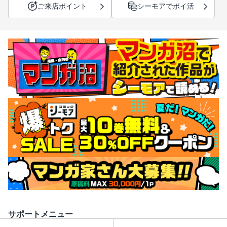
ご来店ポイント
シーモアでポイ活
サポートメニュー