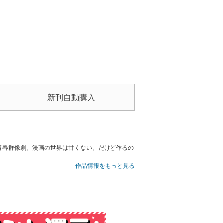
新刊自動購入
青春群像劇。漫画の世界は甘くない。だけど作るの
作品情報をもっと見る