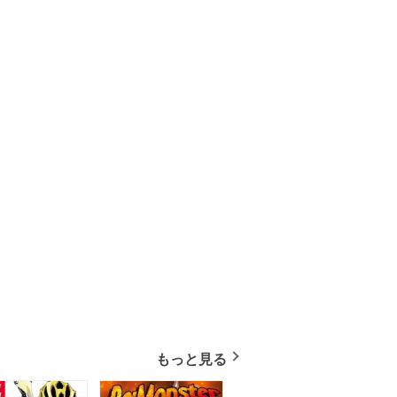
もっと見る