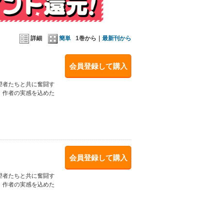
詳細
簡単
1巻から｜
最新刊から
会員登録して購入
望者たちと共に奮闘す
！作者の実感を込めた
会員登録して購入
望者たちと共に奮闘す
！作者の実感を込めた