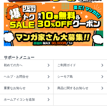
サポートメニュー
初めての方へ
ご利用ガイド
ヘルプ・お問合せ
シーモア島
重要なお知らせ
商品に関するお知らせ
ホームアイコンを追加