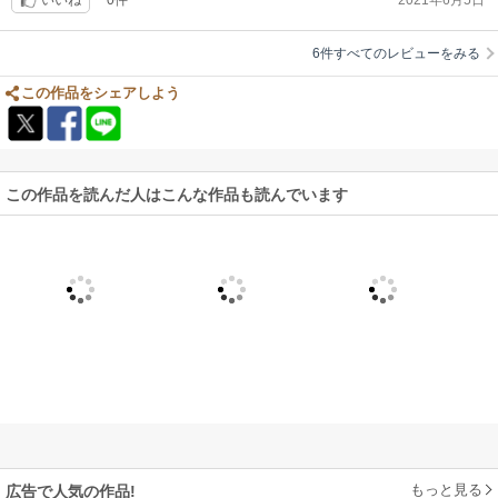
いいね
6件すべてのレビューをみる
この作品をシェアしよう
この作品を読んだ人はこんな作品も読んでいます
もっと見る
広告で人気の作品!