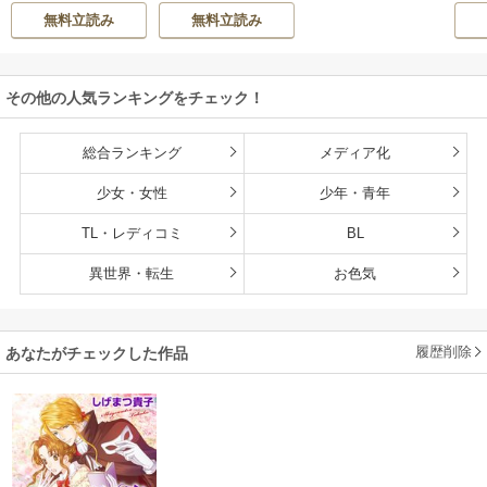
子（エブリスタ）
DIO ZOON
される―【マイク
が。
無料立読み
無料立読み
ロ】
その他の人気ランキングをチェック！
総合ランキング
メディア化
少女・女性
少年・青年
TL・レディコミ
BL
異世界・転生
お色気
履歴削除
あなたがチェックした作品