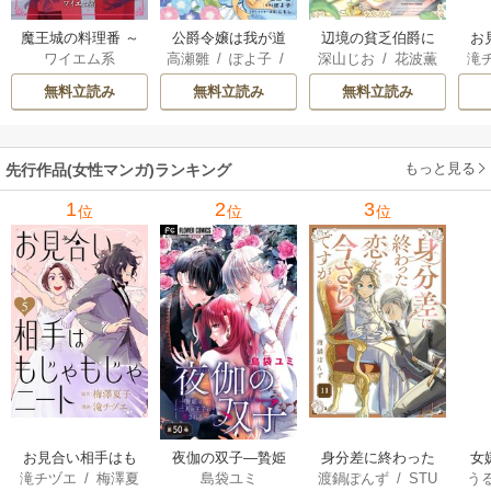
魔王城の料理番 ～
公爵令嬢は我が道
辺境の貧乏伯爵に
お
ワイエム系
高瀬雛
/
ぽよ子
/
深山じお
/
花波薫
滝
コワモテ魔族ばか
を場当たり的に行
嫁ぐことになった
じ
にもし
歩
/
ボダックス
子
りだけど、ホワイ
く
ので領地改革に励
無料立読み
無料立読み
無料立読み
トな職場です～
みます ～the letter
from Boule～
もっと見る
先行作品(女性マンガ)ランキング
1
2
3
位
位
位
お見合い相手はも
夜伽の双子―贄姫
身分差に終わった
女
滝チヅエ
/
梅澤夏
島袋ユミ
渡鍋ぽんず
/
STU
う
じゃもじゃニート
は二人の王子に愛
恋を、今さらです
一