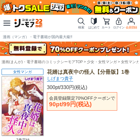
検索
はじめて
カート
ログイン
会員登録
漫画（マンガ）・電子書籍が国内最大級!!
漫画(まんが)・電子書籍のコミックシーモアTOP
少女・女性マンガ
女性マンガ
花婿は真夜中の怪人【分冊版】1巻
女性マンガ
しげまつ貴子
300pt/330円(税込)
会員登録限定70%OFFクーポンで
90pt/99円(税込)