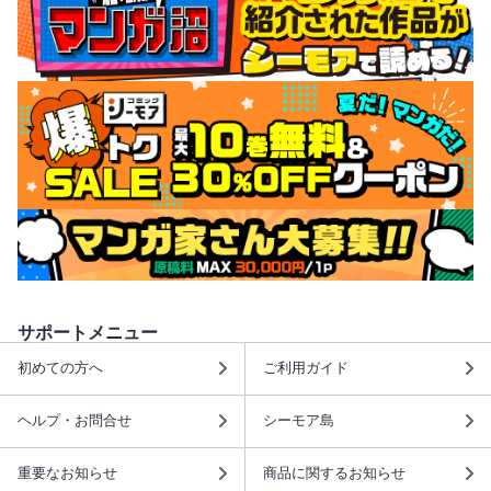
サポートメニュー
初めての方へ
ご利用ガイド
ヘルプ・お問合せ
シーモア島
重要なお知らせ
商品に関するお知らせ