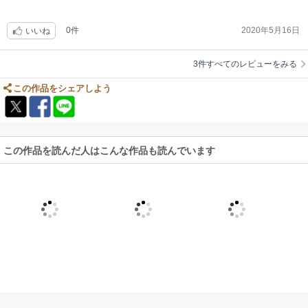
0件
2020年5月16日
いいね
3件すべてのレビューをみる
この作品をシェアしよう
この作品を読んだ人はこんな作品も読んでいます