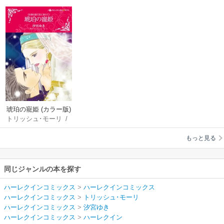
琥珀の寵姫 (カラー版)
トリッシュ･モーリ
/
【分冊版】
汐宮ゆき
もっと見る
同じジャンルの本を探す
ハーレクインコミックス
>
ハーレクインコミックス
ハーレクインコミックス
>
トリッシュ･モーリ
ハーレクインコミックス
>
汐宮ゆき
ハーレクインコミックス
>
ハーレクイン