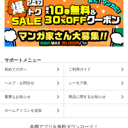
サポートメニュー
初めての方へ
ご利用ガイド
ヘルプ・お問合せ
シーモア島
重要なお知らせ
商品に関するお知らせ
ホームアイコンを追加
本棚アプリを無料ダウンロード！