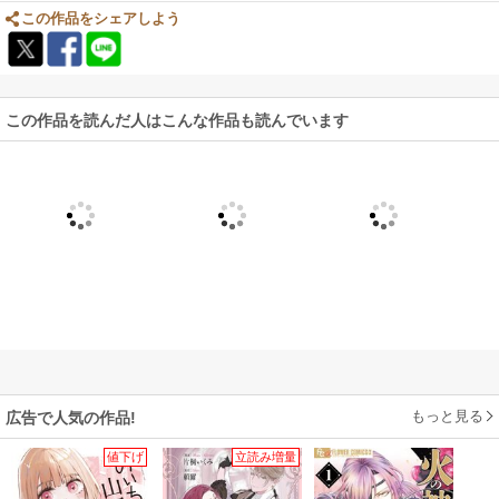
この作品をシェアしよう
この作品を読んだ人はこんな作品も読んでいます
もっと見る
広告で人気の作品!
値下げ
立読み増量