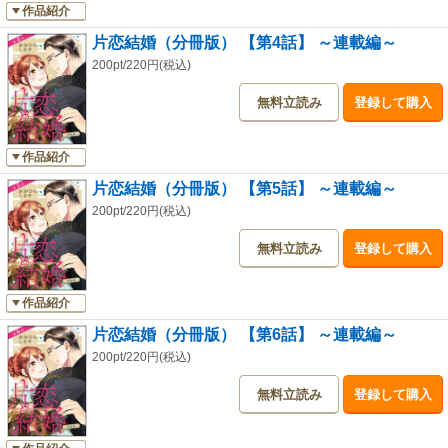
作品紹介
片恋結婚（分冊版） 【第4話】 ～連載編～
200pt/220円(税込)
無料立読み
登録して購入
作品紹介
片恋結婚（分冊版） 【第5話】 ～連載編～
200pt/220円(税込)
無料立読み
登録して購入
作品紹介
片恋結婚（分冊版） 【第6話】 ～連載編～
200pt/220円(税込)
無料立読み
登録して購入