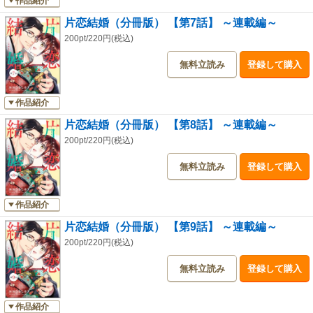
作品紹介
片恋結婚（分冊版） 【第7話】 ～連載編～
200pt/220円(税込)
無料立読み
登録して購入
作品紹介
片恋結婚（分冊版） 【第8話】 ～連載編～
200pt/220円(税込)
無料立読み
登録して購入
作品紹介
片恋結婚（分冊版） 【第9話】 ～連載編～
200pt/220円(税込)
無料立読み
登録して購入
作品紹介