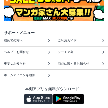
サポートメニュー
初めての方へ
ご利用ガイド
ヘルプ・お問合せ
シーモア島
重要なお知らせ
商品に関するお知らせ
ホームアイコンを追加
本棚アプリを無料ダウンロード！