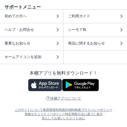
サポートメニュー
初めての方へ
ご利用ガイド
ヘルプ・お問合せ
シーモア島
重要なお知らせ
商品に関するお知らせ
ホームアイコンを追加
本棚アプリを無料ダウンロード！
本棚アプリについて
このサイトについて
推奨環境
利用規約
ISBN検索
プライバシーポリシー
情報セキュリティーポリシー
特定商取引法に基づく表示
安心してお使いいただくために