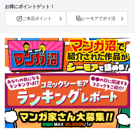
お得にポイントゲット！
ご来店ポイント
シーモアでポイ活