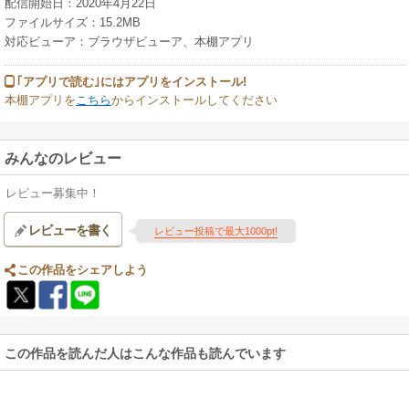
配信開始日：2020年4月22日
ファイルサイズ：15.2MB
対応ビューア：ブラウザビューア、本棚アプリ
｢アプリで読む｣にはアプリをインストール!
本棚アプリを
こちら
からインストールしてください
みんなのレビュー
レビュー募集中！
レビューを書く
レビュー投稿で最大1000pt!
この作品をシェアしよう
この作品を読んだ人はこんな作品も読んでいます