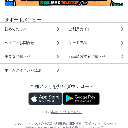
サポートメニュー
初めての方へ
ご利用ガイド
ヘルプ・お問合せ
シーモア島
重要なお知らせ
商品に関するお知らせ
ホームアイコンを追加
本棚アプリを無料ダウンロード！
本棚アプリについて
このサイトについて
推奨環境
利用規約
ISBN検索
プライバシーポリシー
情報セキュリティーポリシー
特定商取引法に基づく表示