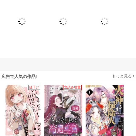
もっと見る
広告で人気の作品!
値下げ
立読み増量