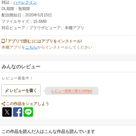
雑誌：
ハーレクイン
DL期限：無期限
配信開始日：2020年5月15日
ファイルサイズ：15.6MB
対応ビューア：ブラウザビューア、本棚アプリ
｢アプリで読む｣にはアプリをインストール!
本棚アプリを
こちら
からインストールしてください
みんなのレビュー
レビュー募集中！
レビューを書く
レビュー投稿で最大1000pt!
この作品をシェアしよう
この作品を読んだ人はこんな作品も読んでいます