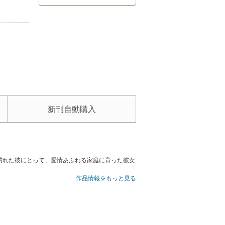
新刊自動購入
慣れた彼にとって、愛情あふれる家庭に育った彼女
作品情報をもっと見る