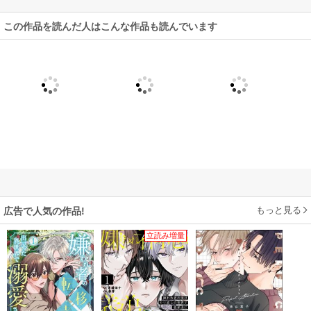
この作品を読んだ人はこんな作品も読んでいます
もっと見る
広告で人気の作品!
立読み増量