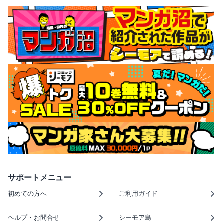
サポートメニュー
初めての方へ
ご利用ガイド
ヘルプ・お問合せ
シーモア島