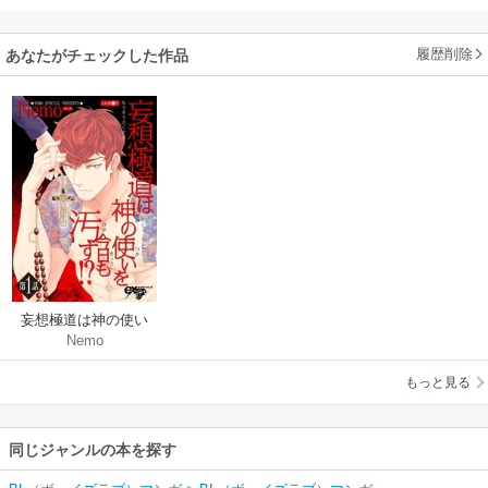
履歴削除
あなたがチェックした作品
妄想極道は神の使い
Nemo
を今日も汚す!?
もっと見る
同じジャンルの本を探す