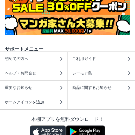
サポートメニュー
初めての方へ
ご利用ガイド
ヘルプ・お問合せ
シーモア島
重要なお知らせ
商品に関するお知らせ
ホームアイコンを追加
本棚アプリを無料ダウンロード！