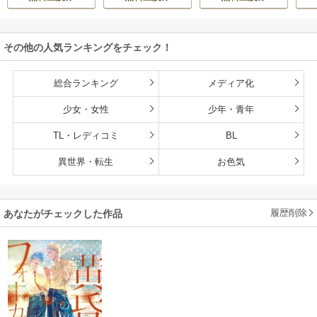
その他の人気ランキングをチェック！
総合ランキング
メディア化
少女・女性
少年・青年
TL・レディコミ
BL
異世界・転生
お色気
履歴削除
あなたがチェックした作品