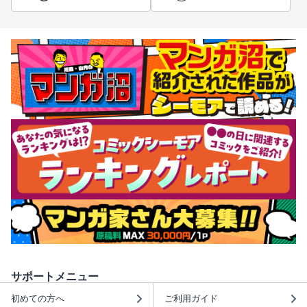
サポートメニュー
初めての方へ
ご利用ガイド