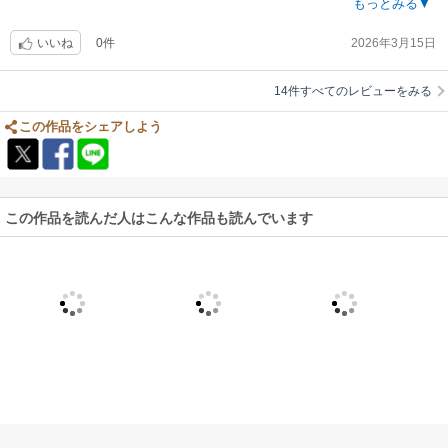
ッドも元気になったようでめでたしめでたし。?
もっとみる▼
0件
2026年3月15日
いいね
14件すべてのレビューをみる
この作品をシェアしよう
この作品を読んだ人はこんな作品も読んでいます