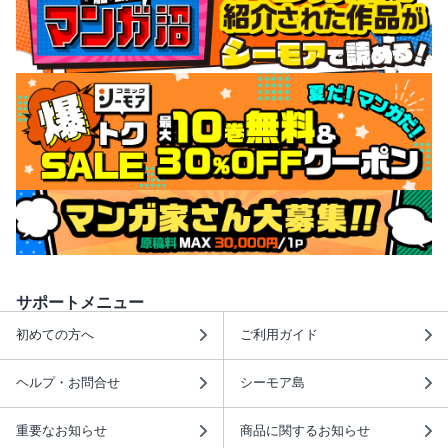
サポートメニュー
初めての方へ
ご利用ガイド
ヘルプ・お問合せ
シーモア島
重要なお知らせ
商品に関するお知らせ