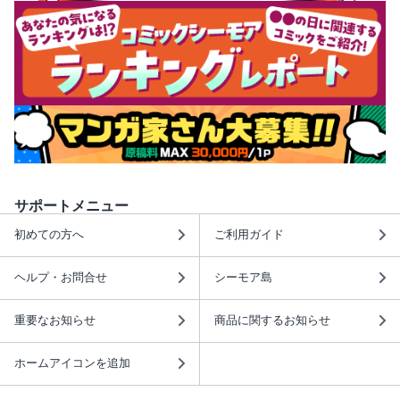
サポートメニュー
初めての方へ
ご利用ガイド
ヘルプ・お問合せ
シーモア島
重要なお知らせ
商品に関するお知らせ
ホームアイコンを追加