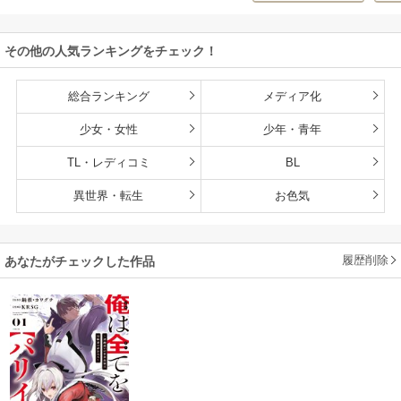
赤ちゃんなので英
雄たちの母乳で成
その他の人気ランキングをチェック！
長して無双します
総合ランキング
メディア化
少女・女性
少年・青年
TL・レディコミ
BL
異世界・転生
お色気
履歴削除
あなたがチェックした作品