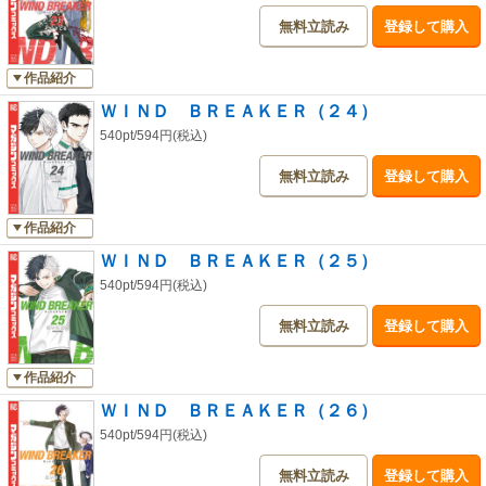
無料立読み
登録して購入
作品紹介
ＷＩＮＤ ＢＲＥＡＫＥＲ（２４）
540pt/594円(税込)
無料立読み
登録して購入
作品紹介
ＷＩＮＤ ＢＲＥＡＫＥＲ（２５）
540pt/594円(税込)
無料立読み
登録して購入
作品紹介
ＷＩＮＤ ＢＲＥＡＫＥＲ（２６）
540pt/594円(税込)
無料立読み
登録して購入