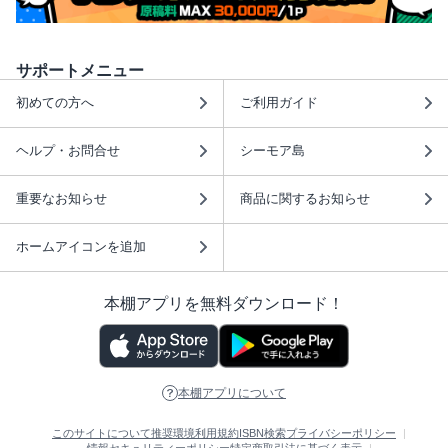
サポートメニュー
初めての方へ
ご利用ガイド
ヘルプ・お問合せ
シーモア島
重要なお知らせ
商品に関するお知らせ
ホームアイコンを追加
本棚アプリを無料ダウンロード！
本棚アプリについて
このサイトについて
推奨環境
利用規約
ISBN検索
プライバシーポリシー