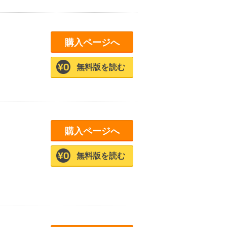
購入ページへ
無料版を読む
購入ページへ
無料版を読む