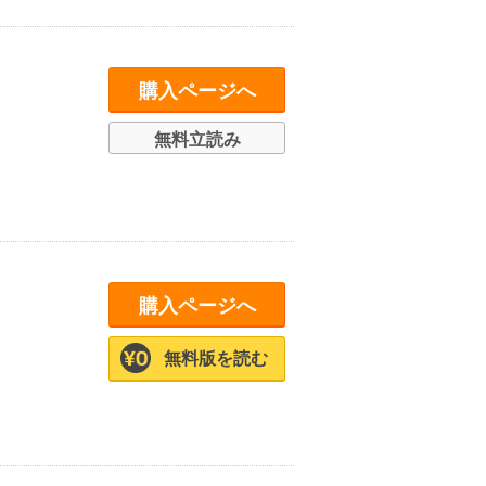
購入ページへ
無料立読み
購入ページへ
無料版を読む