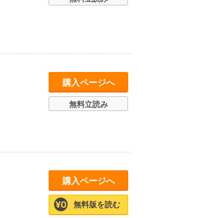
購入ページへ
無料立読み
購入ページへ
無料版を読む