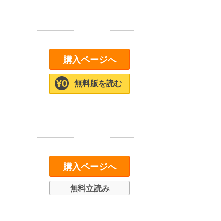
購入ページへ
無料版を読む
購入ページへ
無料立読み