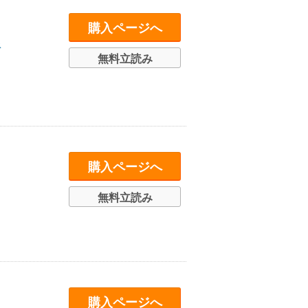
購入ページへ
ス
無料立読み
購入ページへ
無料立読み
購入ページへ