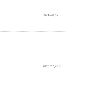
2021年8月2日
2026年7月7日