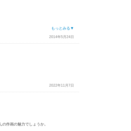
もっとみる▼
2014年5月24日
2022年11月7日
んの作画の魅力でしょうか。