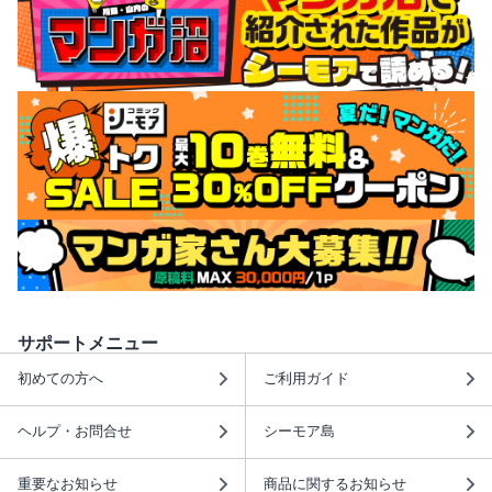
サポートメニュー
初めての方へ
ご利用ガイド
ヘルプ・お問合せ
シーモア島
重要なお知らせ
商品に関するお知らせ