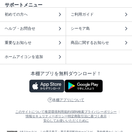
サポートメニュー
初めての方へ
ご利用ガイド
ヘルプ・お問合せ
シーモア島
重要なお知らせ
商品に関するお知らせ
ホームアイコンを追加
本棚アプリを無料ダウンロード！
本棚アプリについて
このサイトについて
推奨環境
利用規約
ISBN検索
プライバシーポリシー
情報セキュリティーポリシー
特定商取引法に基づく表示
安心してお使いいただくために
ABJマークは、この電子書店・電子書籍配信サービスが、 著作権者からコンテ