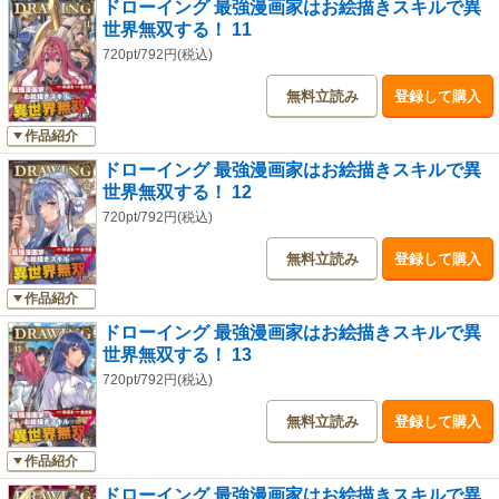
ドローイング 最強漫画家はお絵描きスキルで異
世界無双する！ 11
720pt/792円(税込)
無料立読み
登録して購入
作品紹介
ドローイング 最強漫画家はお絵描きスキルで異
世界無双する！ 12
720pt/792円(税込)
無料立読み
登録して購入
作品紹介
ドローイング 最強漫画家はお絵描きスキルで異
世界無双する！ 13
720pt/792円(税込)
無料立読み
登録して購入
作品紹介
ドローイング 最強漫画家はお絵描きスキルで異