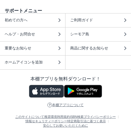
サポートメニュー
初めての方へ
ご利用ガイド
ヘルプ・お問合せ
シーモア島
重要なお知らせ
商品に関するお知らせ
ホームアイコンを追加
本棚アプリを無料ダウンロード！
本棚アプリについて
このサイトについて
推奨環境
利用規約
ISBN検索
プライバシーポリシー
情報セキュリティーポリシー
特定商取引法に基づく表示
安心してお使いいただくために