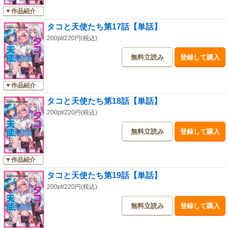
作品紹介
タコと天使たち第17話【単話】
200pt/220円(税込)
無料立読み
登録して購入
作品紹介
タコと天使たち第18話【単話】
200pt/220円(税込)
無料立読み
登録して購入
作品紹介
タコと天使たち第19話【単話】
200pt/220円(税込)
無料立読み
登録して購入