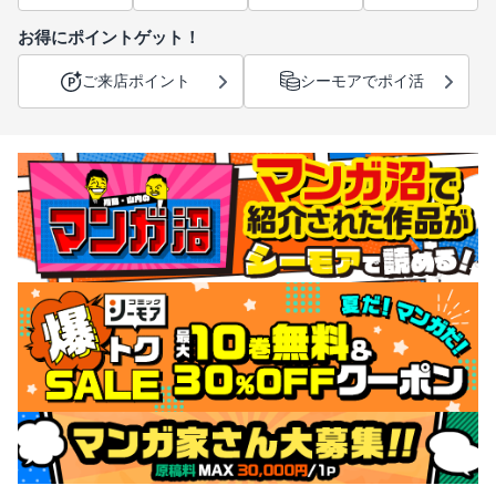
お得にポイントゲット！
ご来店ポイント
シーモアでポイ活