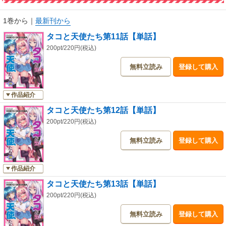
1巻から
｜
最新刊から
タコと天使たち第11話【単話】
200pt/220円(税込)
無料立読み
登録して購入
作品紹介
タコと天使たち第12話【単話】
200pt/220円(税込)
無料立読み
登録して購入
作品紹介
タコと天使たち第13話【単話】
200pt/220円(税込)
無料立読み
登録して購入