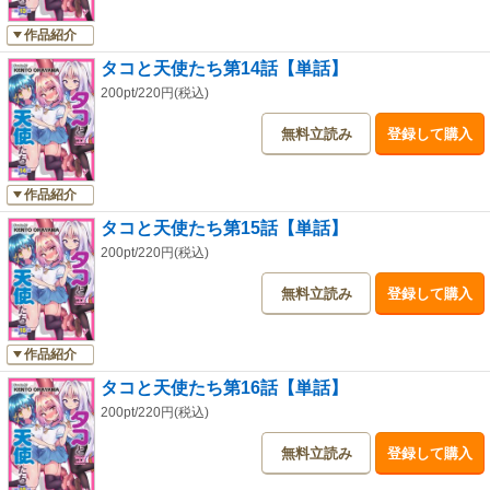
作品紹介
タコと天使たち第14話【単話】
200pt/220円(税込)
無料立読み
登録して購入
作品紹介
タコと天使たち第15話【単話】
200pt/220円(税込)
無料立読み
登録して購入
作品紹介
タコと天使たち第16話【単話】
200pt/220円(税込)
無料立読み
登録して購入