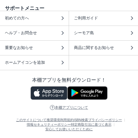
サポートメニュー
初めての方へ
ご利用ガイド
ヘルプ・お問合せ
シーモア島
重要なお知らせ
商品に関するお知らせ
ホームアイコンを追加
本棚アプリを無料ダウンロード！
本棚アプリについて
このサイトについて
推奨環境
利用規約
ISBN検索
プライバシーポリシー
情報セキュリティーポリシー
特定商取引法に基づく表示
安心してお使いいただくために