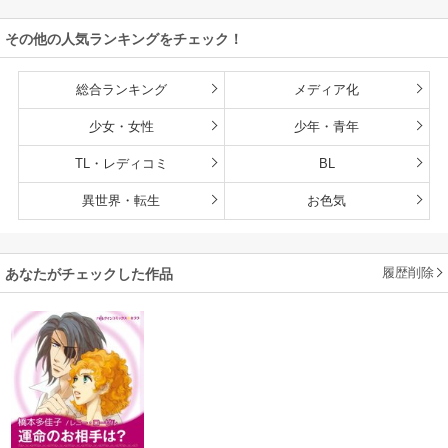
その他の人気ランキングをチェック！
総合ランキング
メディア化
少女・女性
少年・青年
TL・レディコミ
BL
異世界・転生
お色気
履歴削除
あなたがチェックした作品