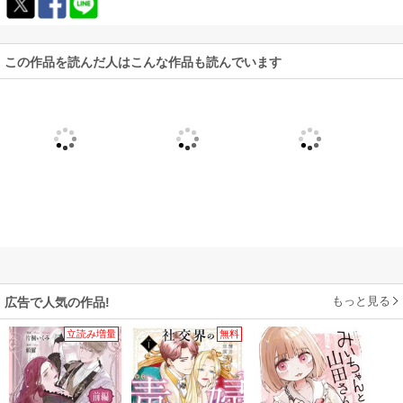
この作品を読んだ人はこんな作品も読んでいます
もっと見る
広告で人気の作品!
立読み増量
無料