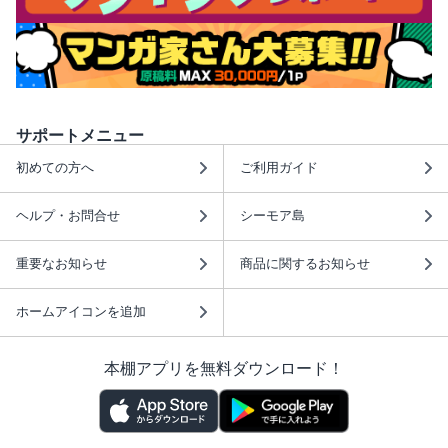
サポートメニュー
初めての方へ
ご利用ガイド
ヘルプ・お問合せ
シーモア島
重要なお知らせ
商品に関するお知らせ
ホームアイコンを追加
本棚アプリを無料ダウンロード！