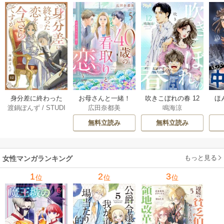
身分差に終わった
お母さんと一緒！
吹きこぼれの春 12
ほ
渡鍋ぽんず
/
STUDI
広田奈都美
鳴海涼
恋を、今さらです
～40歳の看取りと
巻
学受
O ZOON
が。 12巻
恋～【分冊版】 5巻
無料立読み
無料立読み
もっと見る
女性マンガランキング
1
2
3
位
位
位