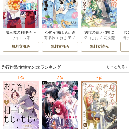
魔王城の料理番 ～
公爵令嬢は我が道
辺境の貧乏伯爵に
お
ワイエム系
高瀬雛
/
ぽよ子
/
深山じお
/
花波薫
滝
コワモテ魔族ばか
を場当たり的に行
嫁ぐことになった
じ
にもし
歩
/
ボダックス
子
りだけど、ホワイ
く
ので領地改革に励
無料立読み
無料立読み
無料立読み
トな職場です～
みます ～the letter
from Boule～
もっと見る
先行作品(女性マンガ)ランキング
1
2
3
位
位
位