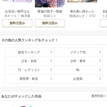
お見合い相手はも
夜伽の双子―贄姫
身分差に終わった
女
滝チヅエ
/
梅澤夏
島袋ユミ
渡鍋ぽんず
/
STU
う
じゃもじゃニート
は二人の王子に愛
恋を、今さらです
一
子（エブリスタ）
DIO ZOON
される―【マイク
が。
無料立読み
無料立読み
ロ】
その他の人気ランキングをチェック！
総合ランキング
メディア化
少女・女性
少年・青年
TL・レディコミ
BL
異世界・転生
お色気
履歴削除
あなたがチェックした作品