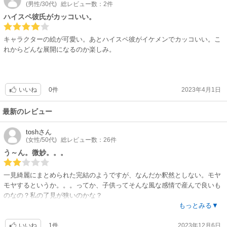
(男性/30代)
総レビュー数：2件
ハイスペ彼氏がカッコいい。
キャラクターの絵が可愛い。あとハイスペ彼がイケメンでカッコいい。こ
れからどんな展開になるのか楽しみ。
0件
2023年4月1日
いいね
最新のレビュー
tosh
さん
(女性/50代)
総レビュー数：26件
う～ん。微妙。。。
一見綺麗にまとめられた完結のようですが、なんだか釈然としない。モヤ
モヤするというか。。。ってか、子供ってそんな風な感情で産んで良いも
のなの？私の了見が狭いのかな？
絵は今後の上達に期待します。
もっとみる▼
1件
2023年12月6日
いいね