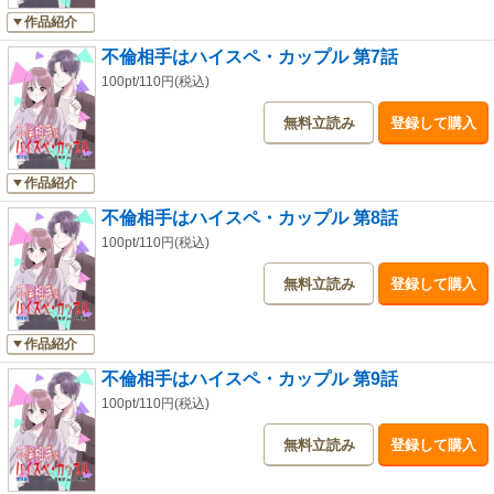
作品紹介
不倫相手はハイスペ・カップル 第7話
100pt/110円(税込)
無料立読み
登録して購入
作品紹介
不倫相手はハイスペ・カップル 第8話
100pt/110円(税込)
無料立読み
登録して購入
作品紹介
不倫相手はハイスペ・カップル 第9話
100pt/110円(税込)
無料立読み
登録して購入