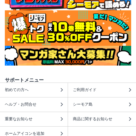
サポートメニュー
初めての方へ
ご利用ガイド
ヘルプ・お問合せ
シーモア島
重要なお知らせ
商品に関するお知らせ
ホームアイコンを追加