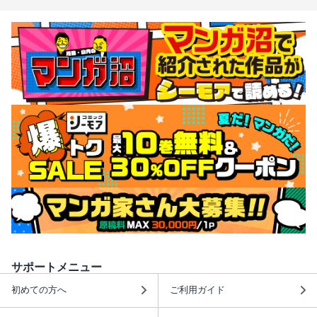
サポートメニュー
初めての方へ
ご利用ガイド