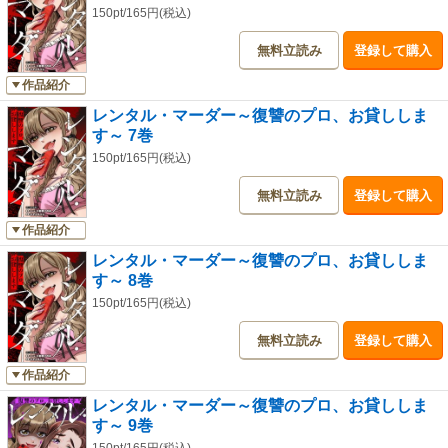
150pt/165円(税込)
無料立読み
登録して購入
作品紹介
レンタル・マーダー～復讐のプロ、お貸ししま
す～ 7巻
150pt/165円(税込)
無料立読み
登録して購入
作品紹介
レンタル・マーダー～復讐のプロ、お貸ししま
す～ 8巻
150pt/165円(税込)
無料立読み
登録して購入
作品紹介
レンタル・マーダー～復讐のプロ、お貸ししま
す～ 9巻