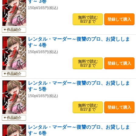
す～ 3巻
150pt/165円(税込)
無料で読む
登録して購入
8/27まで
作品紹介
レンタル・マーダー～復讐のプロ、お貸ししま
す～ 4巻
150pt/165円(税込)
無料で読む
登録して購入
8/27まで
作品紹介
レンタル・マーダー～復讐のプロ、お貸ししま
す～ 5巻
150pt/165円(税込)
無料で読む
登録して購入
8/27まで
作品紹介
レンタル・マーダー～復讐のプロ、お貸ししま
す～ 6巻