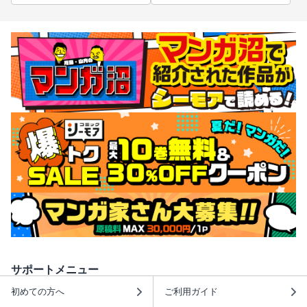
サポートメニュー
初めての方へ
ご利用ガイド