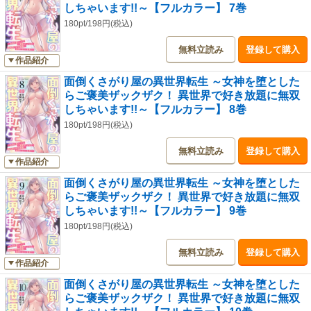
しちゃいます!!～【フルカラー】 7巻
180pt/198円(税込)
無料立読み
登録して購入
作品紹介
面倒くさがり屋の異世界転生 ～女神を堕とした
らご褒美ザックザク！ 異世界で好き放題に無双
しちゃいます!!～【フルカラー】 8巻
180pt/198円(税込)
無料立読み
登録して購入
作品紹介
面倒くさがり屋の異世界転生 ～女神を堕とした
らご褒美ザックザク！ 異世界で好き放題に無双
しちゃいます!!～【フルカラー】 9巻
180pt/198円(税込)
無料立読み
登録して購入
作品紹介
面倒くさがり屋の異世界転生 ～女神を堕とした
らご褒美ザックザク！ 異世界で好き放題に無双