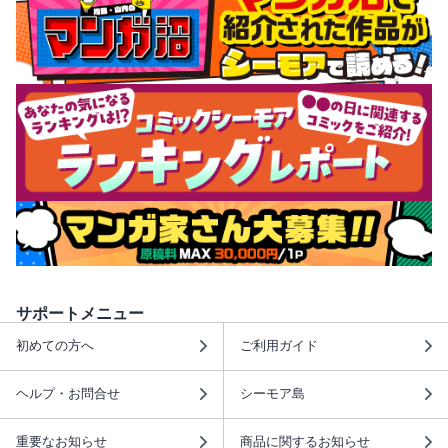
サポートメニュー
初めての方へ
ご利用ガイド
ヘルプ・お問合せ
シーモア島
重要なお知らせ
商品に関するお知らせ