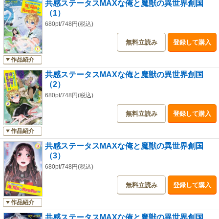
共感ステータスMAXな俺と魔獣の異世界創国
（1）
680pt/748円(税込)
無料立読み
登録して購入
作品紹介
共感ステータスMAXな俺と魔獣の異世界創国
（2）
680pt/748円(税込)
無料立読み
登録して購入
作品紹介
共感ステータスMAXな俺と魔獣の異世界創国
（3）
680pt/748円(税込)
無料立読み
登録して購入
作品紹介
共感ステータスMAXな俺と魔獣の異世界創国