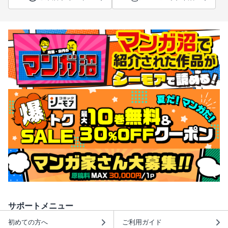
サポートメニュー
初めての方へ
ご利用ガイド