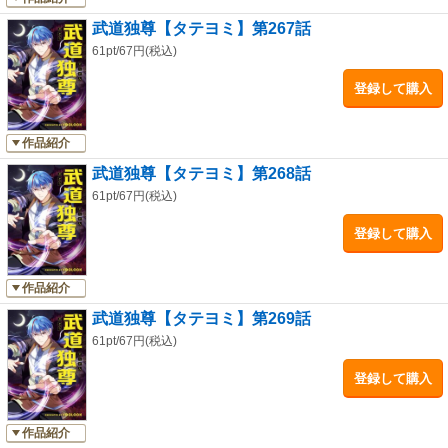
武道独尊【タテヨミ】第267話
61pt/67円(税込)
登録して購入
作品紹介
武道独尊【タテヨミ】第268話
61pt/67円(税込)
登録して購入
作品紹介
武道独尊【タテヨミ】第269話
61pt/67円(税込)
登録して購入
作品紹介