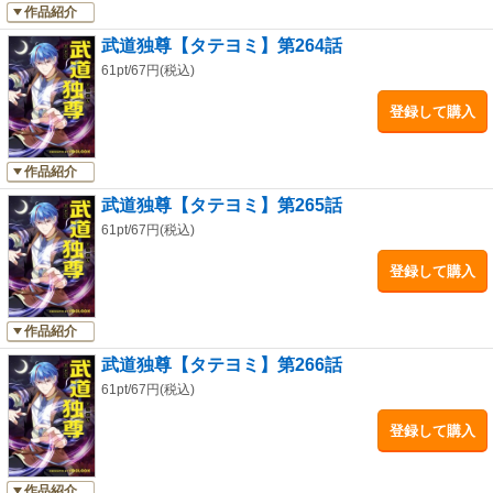
作品紹介
武道独尊【タテヨミ】第264話
61pt/67円(税込)
登録して購入
作品紹介
武道独尊【タテヨミ】第265話
61pt/67円(税込)
登録して購入
作品紹介
武道独尊【タテヨミ】第266話
61pt/67円(税込)
登録して購入
作品紹介