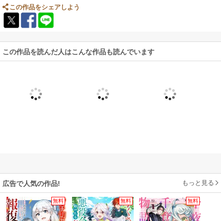
この作品をシェアしよう
この作品を読んだ人はこんな作品も読んでいます
もっと見る
広告で人気の作品!
無料
無料
無料