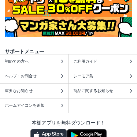
サポートメニュー
初めての方へ
ご利用ガイド
ヘルプ・お問合せ
シーモア島
重要なお知らせ
商品に関するお知らせ
ホームアイコンを追加
本棚アプリを無料ダウンロード！