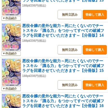
ラグを回避させていただきます～【分冊版】13
188pt/206円(税込)
無料立読み
登録して購入
作品紹介
悪役令嬢の意外な能力～死にたくないのでチー
トスキル 「識る力」をつかってすべての破滅フ
ラグを回避させていただきます～【分冊版】14
188pt/206円(税込)
無料立読み
登録して購入
作品紹介
悪役令嬢の意外な能力～死にたくないのでチー
トスキル 「識る力」をつかってすべての破滅フ
ラグを回避させていただきます～【分冊版】15
188pt/206円(税込)
無料立読み
登録して購入
作品紹介
悪役令嬢の意外な能力〜死にたくないのでチー
トスキル 「識る力」をつかってすべての破滅フ
ラグを回避させていただきます〜【分冊版】16