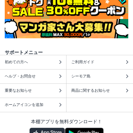
サポートメニュー
初めての方へ
ご利用ガイド
ヘルプ・お問合せ
シーモア島
重要なお知らせ
商品に関するお知らせ
ホームアイコンを追加
本棚アプリを無料ダウンロード！