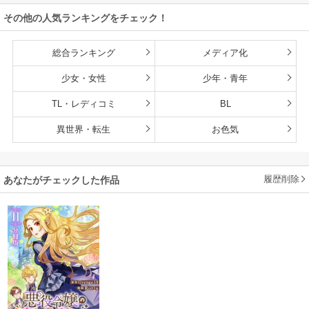
その他の人気ランキングをチェック！
総合ランキング
メディア化
少女・女性
少年・青年
TL・レディコミ
BL
異世界・転生
お色気
履歴削除
あなたがチェックした作品