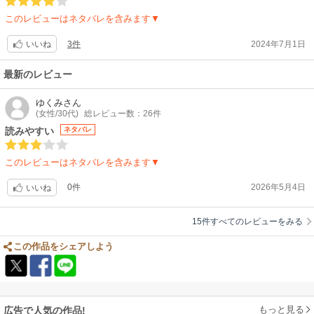
このレビューはネタバレを含みます▼
3件
2024年7月1日
いいね
最新のレビュー
ゆくみ
さん
(女性/30代)
総レビュー数：26件
読みやすい
ネタバレ
このレビューはネタバレを含みます▼
0件
2026年5月4日
いいね
15件すべてのレビューをみる
この作品をシェアしよう
もっと見る
広告で人気の作品!