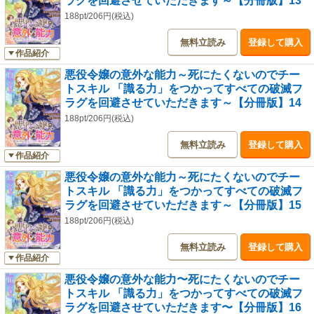
ラグを回避させていただきます～【分冊版】13
188pt/206円(税込)
無料立読み
登録して購入
作品紹介
悪役令嬢の意外な能力～死にたくないのでチー
トスキル 「識る力」をつかってすべての破滅フ
ラグを回避させていただきます～【分冊版】14
188pt/206円(税込)
無料立読み
登録して購入
作品紹介
悪役令嬢の意外な能力～死にたくないのでチー
トスキル 「識る力」をつかってすべての破滅フ
ラグを回避させていただきます～【分冊版】15
188pt/206円(税込)
無料立読み
登録して購入
作品紹介
悪役令嬢の意外な能力〜死にたくないのでチー
トスキル 「識る力」をつかってすべての破滅フ
ラグを回避させていただきます〜【分冊版】16