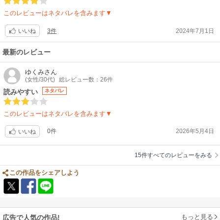
このレビューはネタバレを含みます▼
3件
2024年7月1日
いいね
最新のレビュー
ゆくみ
さん
(女性/30代)
総レビュー数：26件
読みやすい
ネタバレ
このレビューはネタバレを含みます▼
0件
2026年5月4日
いいね
15件すべてのレビューをみる
この作品をシェアしよう
もっと見る
広告で人気の作品!