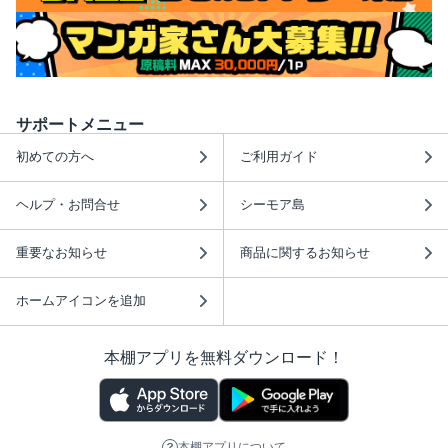
サポートメニュー
初めての方へ
ご利用ガイド
ヘルプ・お問合せ
シーモア島
重要なお知らせ
商品に関するお知らせ
ホームアイコンを追加
本棚アプリを無料ダウンロード！
本棚アプリについて