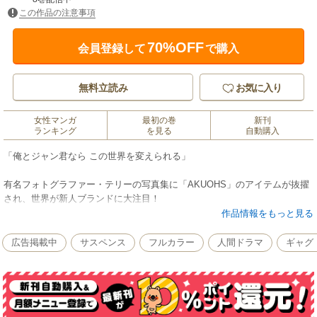
この作品の注意事項
70%OFF
会員登録して
で購入
無料立読み
お気に入り
女性マンガ
最初の巻
新刊
ランキング
を見る
自動購入
「俺とジャン君なら この世界を変えられる」
有名フォトグラファー・テリーの写真集に「AKUOHS」のアイテムが抜擢
され、世界が新人ブランドに大注目！
相変わらず時間も予算も綱渡りの中、開（かい）はテリーとの本格タイア
作品情報をもっと見る
ップに向けてアクセル全開!!
広告掲載中
サスペンス
フルカラー
人間ドラマ
ギャグ
しかしブランドへの期待が膨らむほどに、チームの足並みがズレていく。
純粋さだけでは勝ち上がれないファッション業界で、成功するために必要
なものとは…？
欲望とエゴがぶつかる第５巻！
【※重複購入にご注意下さい※】