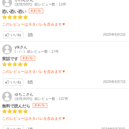
(女性/50代)
総レビュー数：12件
恐い恐い恐い
ネタバレ
このレビューはネタバレを含みます▼
3件
2025年9月2日
いいね
ytk
さん
(－/－)
総レビュー数：17件
実話です
ネタバレ
このレビューはネタバレを含みます▼
6件
2025年9月7日
いいね
ゆちこ
さん
(女性/40代)
総レビュー数：137件
無料で読んだら
ネタバレ
このレビューはネタバレを含みます▼
1件
2024年9月20日