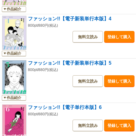
作品紹介
ファッション!!【電子新装単行本版】4
800pt/880円(税込)
無料立読み
登録して購入
作品紹介
ファッション!!【電子新装単行本版】5
800pt/880円(税込)
無料立読み
登録して購入
作品紹介
ファッション!!【電子単行本版】6
800pt/880円(税込)
無料立読み
登録して購入